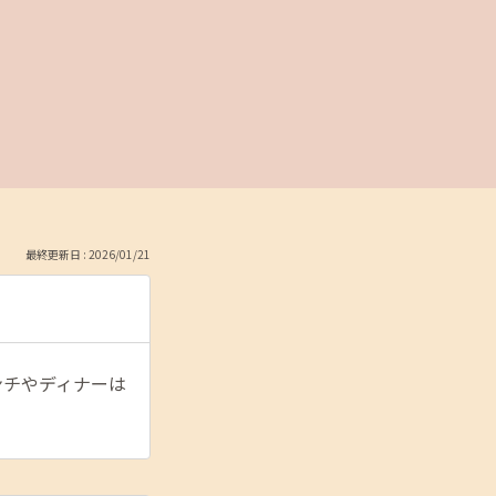
最終更新日 : 2026/01/21
ンチやディナーは