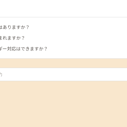
はありますか？
まれますか？
ギー対応はできますか？