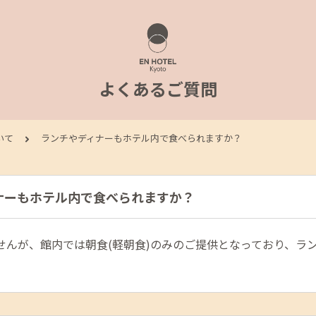
よくあるご質問
いて
ランチやディナーもホテル内で食べられますか？
ナーもホテル内で食べられますか？
せんが、館内では朝食(軽朝食)のみのご提供となっており、ラ