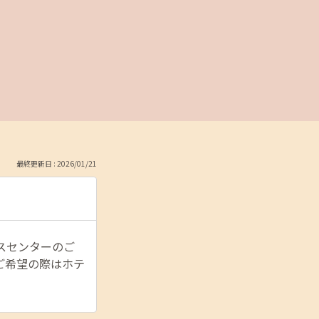
最終更新日 : 2026/01/21
スセンターのご
ご希望の際はホテ