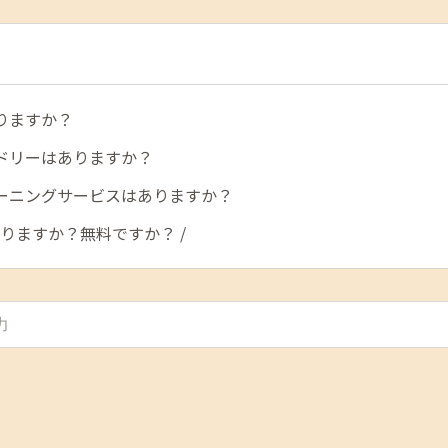
りますか？
ドリーはありますか？
ーニングサービスはありますか？
、ありますか？無料ですか？ /