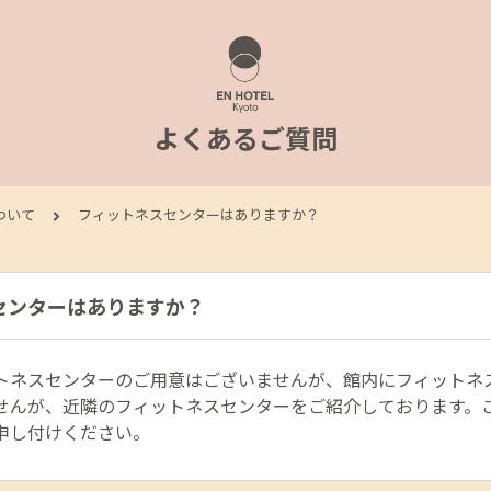
よくあるご質問
ついて
フィットネスセンターはありますか？
センターはありますか？
トネスセンターのご用意はございませんが、館内にフィットネ
せんが、近隣のフィットネスセンターをご紹介しております。
申し付けください。